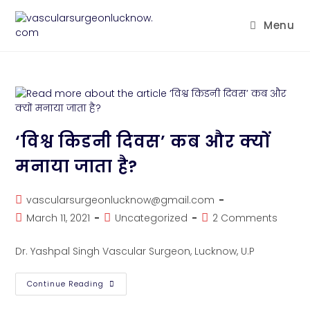
Menu
‘विश्व किडनी दिवस’ कब और क्यों
मनाया जाता है?
vascularsurgeonlucknow@gmail.com
March 11, 2021
Uncategorized
2 Comments
Dr. Yashpal Singh Vascular Surgeon, Lucknow, U.P
Continue Reading