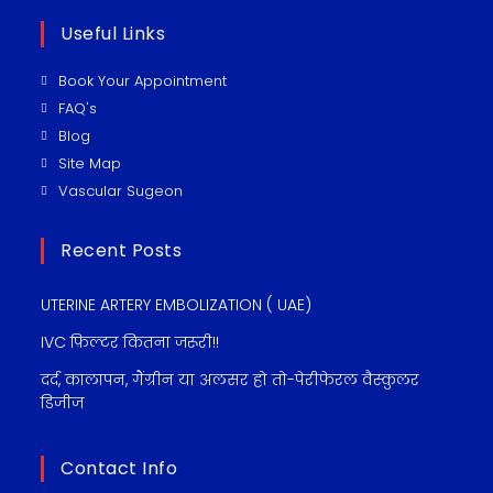
Useful Links
Book Your Appointment
FAQ's
Blog
Site Map
Vascular Sugeon
Recent Posts
UTERINE ARTERY EMBOLIZATION ( UAE)
IVC फ़िल्टर कितना जरूरी!!
दर्द, कालापन, गैंग्रीन या अलसर हो तो-पेरीफेरल वैस्कुलर
डिजीज
Contact Info