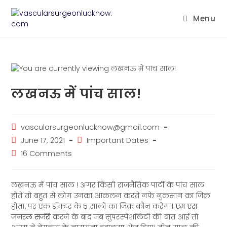
Menu
लखनऊ में पांच साल!
vascularsurgeonlucknow@gmail.com
June 17, 2021
Important Dates
16 Comments
लखनऊ में पांच साल ! अगर किसी राजनैतिक पार्टी के पांच साल
होते तो बहुत से लोग उनका आकलन करते नफे नुकसान का जिक्र
होता, पर एक डॉक्टर के 5 सालों का जिक्र कौन करेगा।
एम एस
जनरल सर्जरी
करने के बाद जब सुपरस्पेशलिटी की बात आई तो