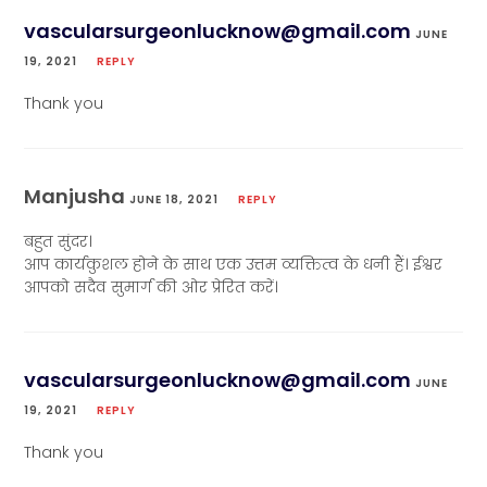
vascularsurgeonlucknow@gmail.com
JUNE
19, 2021
REPLY
Thank you
Manjusha
JUNE 18, 2021
REPLY
बहुत सुंदर।
आप कार्यकुशल होने के साथ एक उत्तम व्यक्तित्व के धनी हैं। ईश्वर
आपको सदैव सुमार्ग की ओर प्रेरित करें।
vascularsurgeonlucknow@gmail.com
JUNE
19, 2021
REPLY
Thank you