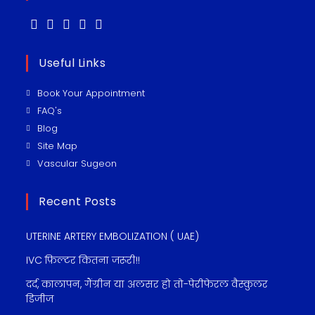
Useful Links
Book Your Appointment
FAQ's
Blog
Site Map
Vascular Sugeon
Recent Posts
UTERINE ARTERY EMBOLIZATION ( UAE)
IVC फ़िल्टर कितना जरूरी!!
दर्द, कालापन, गैंग्रीन या अलसर हो तो-पेरीफेरल वैस्कुलर
डिजीज