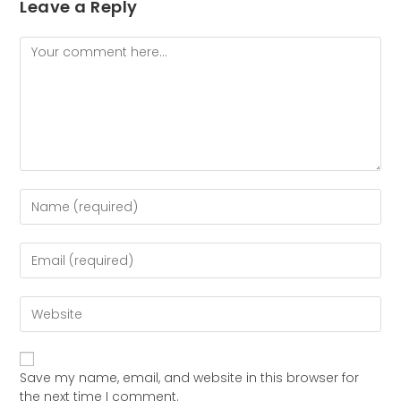
Leave a Reply
Save my name, email, and website in this browser for
the next time I comment.