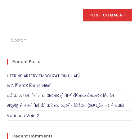
Recent Posts
UTERINE ARTERY EMBOLIZATION ( UAE)
IVC फ़िल्टर कितना जरूरी!!
दर्द, कालापन, गैंग्रीन या अलसर हो तो-पेरीफेरल वैस्कुलर डिजीज
मधुमेह में अपने पैरों की करे ख्याल, और विछेदन (अम्प्यूटेशन) से बचाये
Varicose Vein 2
Recent Comments