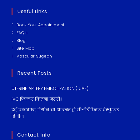
Useful Links
Book Your Appointment
FAQ's
Blog
Site Map
Vascular Sugeon
Recent Posts
UTERINE ARTERY EMBOLIZATION ( UAE)
IVC फ़िल्टर कितना जरूरी!!
दर्द, कालापन, गैंग्रीन या अलसर हो तो-पेरीफेरल वैस्कुलर
डिजीज
Contact Info