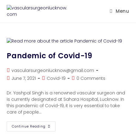
Menu
Pandemic of Covid-19
vascularsurgeonlucknow@gmail.com
June 7, 2021
Covid-19
0 Comments
Dr. Yashpal Singh is a renowned vascular surgeon and
is currently designated at Sahara Hospital, Lucknow. In
this pandemic of Covid-19, it is very essential to take
care of people…
Continue Reading