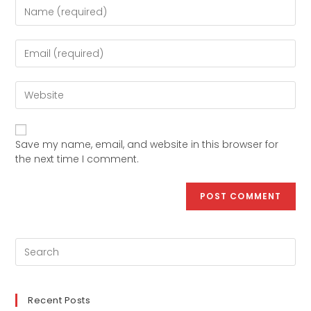
Save my name, email, and website in this browser for
the next time I comment.
Recent Posts