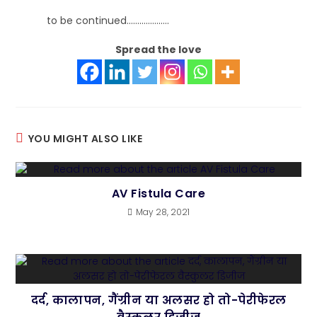
to be continued………………..
Spread the love
YOU MIGHT ALSO LIKE
AV Fistula Care
May 28, 2021
दर्द, कालापन, गैंग्रीन या अलसर हो तो-पेरीफेरल