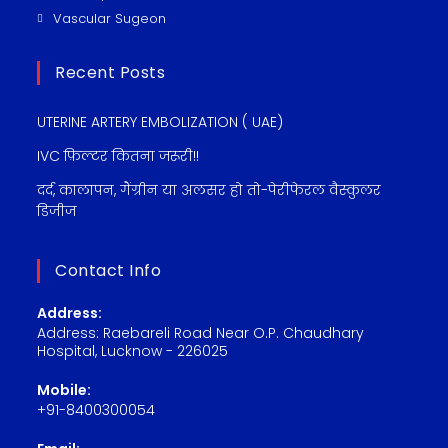
Vascular Sugeon
Recent Posts
UTERINE ARTERY EMBOLIZATION ( UAE)
IVC फ़िल्टर कितना जरूरी!!
दर्द, कालापन, गैंग्रीन या अलसर हो तो-पेरीफेरल वैस्कुलर
डिजीज
Contact Info
Address:
Address: Raebareli Road Near O.P. Chaudhary
Hospital, Lucknow - 226025
Mobile:
+91-8400300054