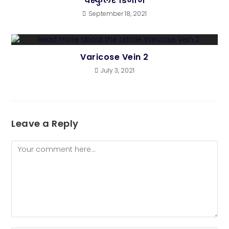
वैस्कुलर डिजीज
September 18, 2021
Varicose Vein 2
July 3, 2021
Leave a Reply