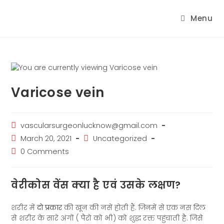
Menu
Varicose vein
vascularsurgeonlucknow@gmail.com
March 20, 2021
Uncategorized
0 Comments
वेरीकोस वेंस क्या है एवं उसके लक्षण?
शरीर में
दो प्रकार
की खून की नसें होती हैं. जिनमें से एक नस दिल
से शरीर के सारे अंगों ( पैरो को भी) को शुद्ध रक्त पहुंचाती है. जिसे