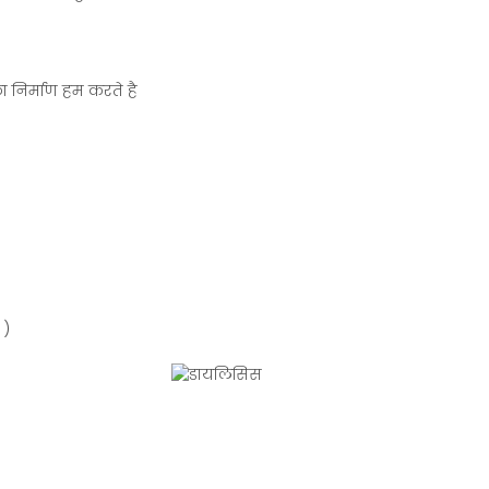
ा निर्माण हम करते है
 )