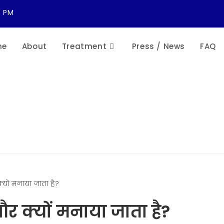
7 PM
me
About
Treatment
Press / News
FAQ
र क्यों मनाया जाता है?