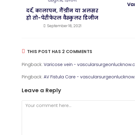
Va
दर्द, कालापन, गैंग्रीन या अलसर
हो तो-पेरीफेरल वैस्कुलर डिजीज
September 18, 2021
THIS POST HAS 2 COMMENTS
Pingback:
Varicose vein - vascularsurgeonlucknow
Pingback:
AV Fistula Care - vascularsurgeonluckno
Leave a Reply