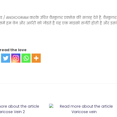
ड / ANGIOGRAM करके उचित वैस्कुलर एक्सेस की सलाह देते है. वैस्कुलर
इसमें हम वेन और आर्टरी को जोड़ते है यह एक माइक्रो सर्जरी होती है और इस
read the love