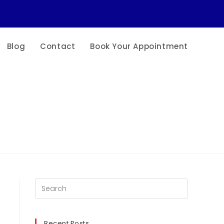
Blog
Contact
Book Your Appointment
Recent Posts